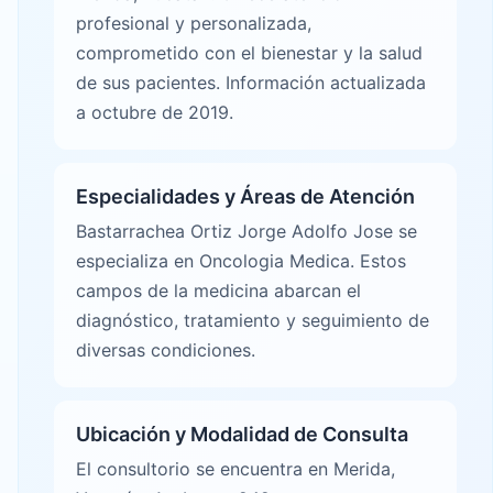
profesional y personalizada,
comprometido con el bienestar y la salud
de sus pacientes. Información actualizada
a octubre de 2019.
Especialidades y Áreas de Atención
Bastarrachea Ortiz Jorge Adolfo Jose se
especializa en Oncologia Medica. Estos
campos de la medicina abarcan el
diagnóstico, tratamiento y seguimiento de
diversas condiciones.
Ubicación y Modalidad de Consulta
El consultorio se encuentra en Merida,