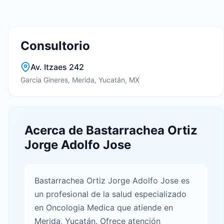
Consultorio
Av. Itzaes 242
Garcia Gineres, Merida, Yucatán, MX
Acerca de Bastarrachea Ortiz
Jorge Adolfo Jose
Bastarrachea Ortiz Jorge Adolfo Jose es
un profesional de la salud especializado
en Oncologia Medica que atiende en
Merida, Yucatán. Ofrece atención