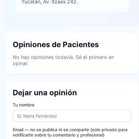
Yucatán, Av. Itzaes 242.
Opiniones de Pacientes
No hay opiniones todavía. Sé el primero en
opinar.
Dejar una opinión
Tu nombre
Email
— no se publica ni se comparte (solo privado para
notificarte sobre tu comentario y profesional)