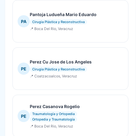
Pantoja Ludueña Mario Eduardo
PA
Cirugia Plástica y Reconstructiva
📍 Boca Del Rio, Veracruz
Perez Cu Jose de Los Angeles
PE
Cirugia Plástica y Reconstructiva
📍 Coatzacoalcos, Veracruz
Perez Casanova Rogelio
Traumatología y Ortopedia
PE
Ortopedia y Traumatología
📍 Boca Del Rio, Veracruz