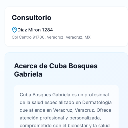
Consultorio
Diaz Miron 1284
Col Centro 91700, Veracruz, Veracruz, MX
Acerca de Cuba Bosques
Gabriela
Cuba Bosques Gabriela es un profesional
de la salud especializado en Dermatología
que atiende en Veracruz, Veracruz. Ofrece
atención profesional y personalizada,
comprometido con el bienestar y la salud