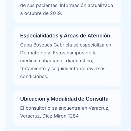
de sus pacientes. Información actualizada
a octubre de 2019.
Especialidades y Áreas de Atención
Cuba Bosques Gabriela se especializa en
Dermatología. Estos campos de la
medicina abarcan el diagnóstico,
tratamiento y seguimiento de diversas
condiciones.
Ubicación y Modalidad de Consulta
El consultorio se encuentra en Veracruz,
Veracruz, Diaz Miron 1284.