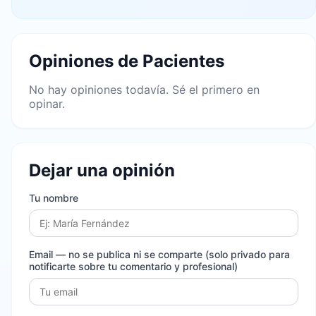
Opiniones de Pacientes
No hay opiniones todavía. Sé el primero en
opinar.
Dejar una opinión
Tu nombre
Email
— no se publica ni se comparte (solo privado para
notificarte sobre tu comentario y profesional)