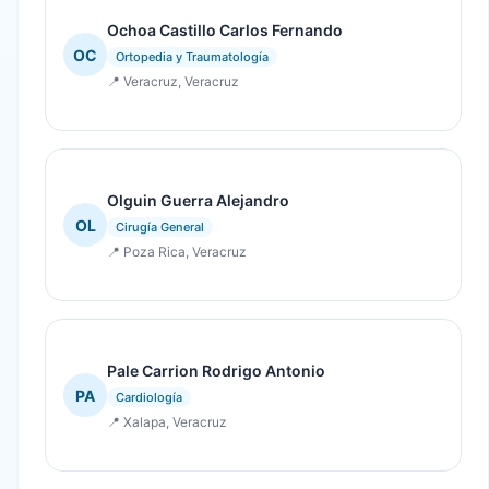
Ochoa Castillo Carlos Fernando
OC
Ortopedia y Traumatología
📍 Veracruz, Veracruz
Olguin Guerra Alejandro
OL
Cirugía General
📍 Poza Rica, Veracruz
Pale Carrion Rodrigo Antonio
PA
Cardiología
📍 Xalapa, Veracruz