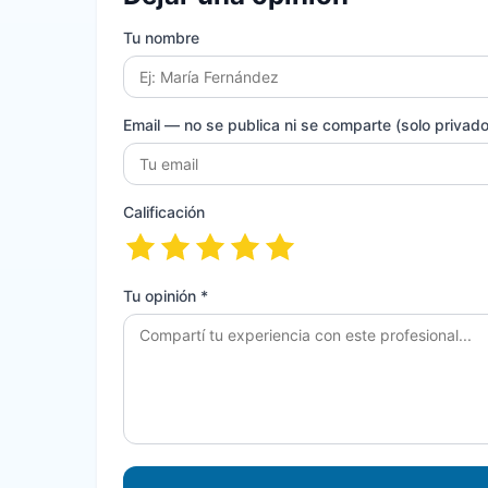
Tu nombre
Email
— no se publica ni se comparte (solo privado 
Calificación
Tu opinión *