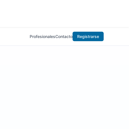
Profesionales
Contacto
Registrarse