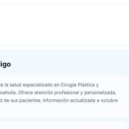
rigo
e la salud especializado en Cirugia Plástica y
Coahuila. Ofrece atención profesional y personalizada,
d de sus pacientes. Información actualizada a octubre