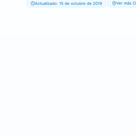
Ver más Ci
Actualizado: 15 de octubre de 2019