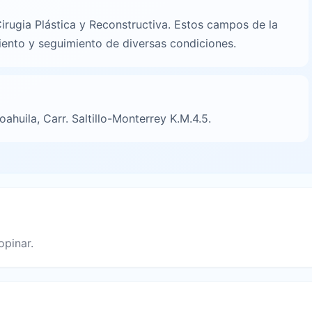
n
irugia Plástica y Reconstructiva. Estos campos de la
iento y seguimiento de diversas condiciones.
oahuila, Carr. Saltillo-Monterrey K.M.4.5.
opinar.