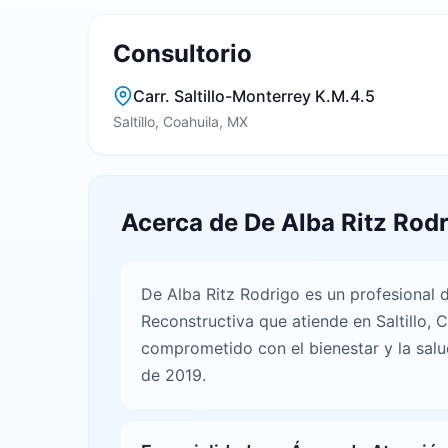
Consultorio
Carr. Saltillo-Monterrey K.M.4.5
Saltillo, Coahuila, MX
Acerca de De Alba Ritz Rod
De Alba Ritz Rodrigo es un profesional d
Reconstructiva que atiende en Saltillo, 
comprometido con el bienestar y la salu
de 2019.