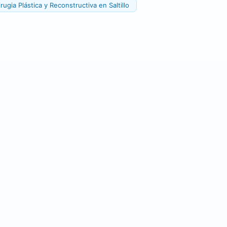
rugia Plástica y Reconstructiva en Saltillo