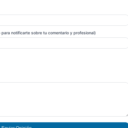
para notificarte sobre tu comentario y profesional)