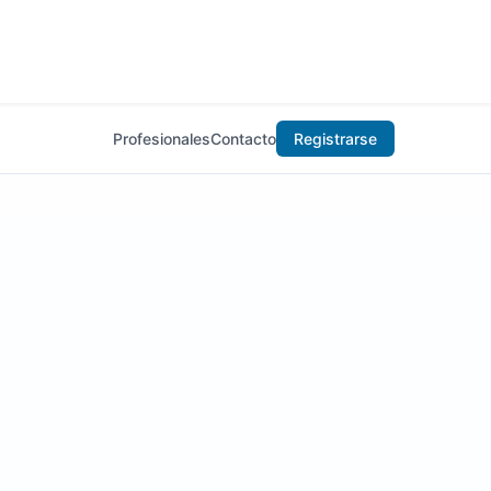
Profesionales
Contacto
Registrarse