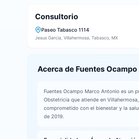
Consultorio
Paseo Tabasco 1114
Jesus Garcia, Villahermosa, Tabasco, MX
Acerca de Fuentes Ocampo
Fuentes Ocampo Marco Antonio es un pro
Obstetricia que atiende en Villahermosa
comprometido con el bienestar y la salu
de 2019.