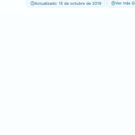
Ver más Gi
Actualizado: 15 de octubre de 2019