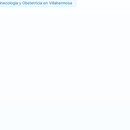
necologia y Obstetricia en Villahermosa