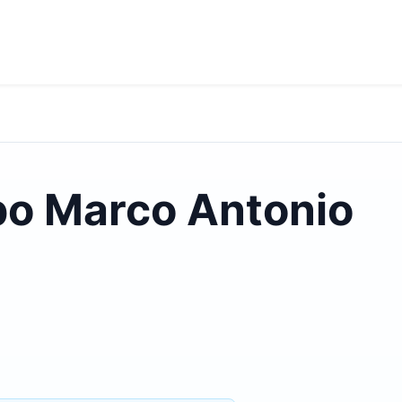
o Marco Antonio