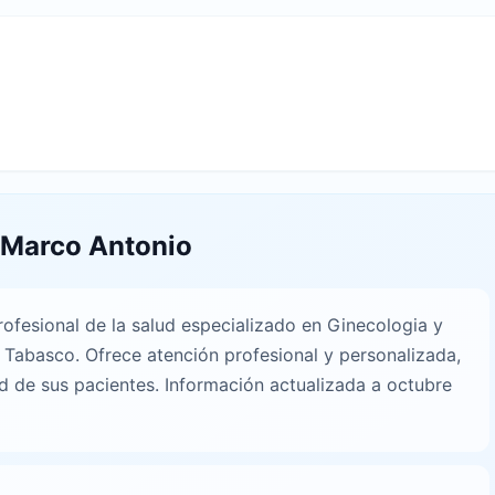
 Marco Antonio
fesional de la salud especializado en Ginecologia y
, Tabasco. Ofrece atención profesional y personalizada,
d de sus pacientes. Información actualizada a octubre