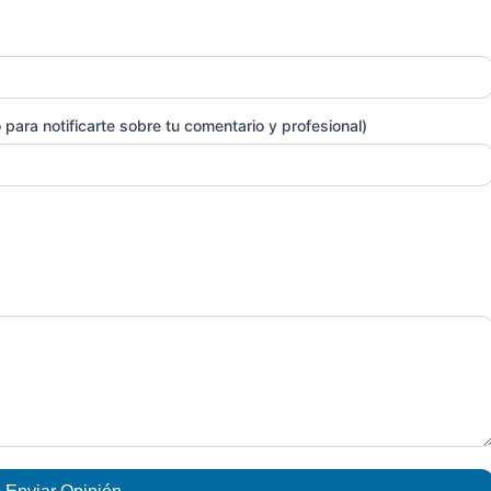
para notificarte sobre tu comentario y profesional)