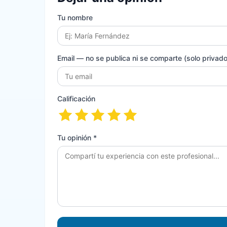
Tu nombre
Email
— no se publica ni se comparte (solo privado 
Calificación
Tu opinión *