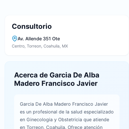
Consultorio
Av. Allende 351 Ote
Centro, Torreon, Coahuila, MX
Acerca de Garcia De Alba
Madero Francisco Javier
Garcia De Alba Madero Francisco Javier
es un profesional de la salud especializado
en Ginecologia y Obstetricia que atiende
en Torreon, Coahuila. Ofrece atención