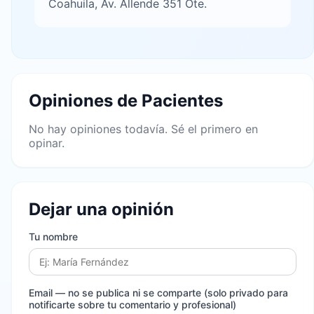
Coahuila, Av. Allende 351 Ote.
Opiniones de Pacientes
No hay opiniones todavía. Sé el primero en
opinar.
Dejar una opinión
Tu nombre
Email
— no se publica ni se comparte (solo privado para
notificarte sobre tu comentario y profesional)