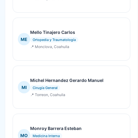
Mello Tinajero Carlos
ME
Ortopedia y Traumatología
📍 Monclova, Coahuila
Michel Hernandez Gerardo Manuel
MI
Cirugía General
📍 Torreon, Coahuila
Monroy Barrera Esteban
MO
Medicina Interna