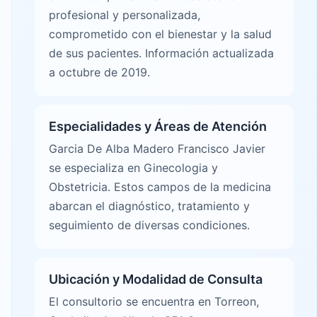
profesional y personalizada,
comprometido con el bienestar y la salud
de sus pacientes. Información actualizada
a octubre de 2019.
Especialidades y Áreas de Atención
Garcia De Alba Madero Francisco Javier
se especializa en Ginecologia y
Obstetricia. Estos campos de la medicina
abarcan el diagnóstico, tratamiento y
seguimiento de diversas condiciones.
Ubicación y Modalidad de Consulta
El consultorio se encuentra en Torreon,