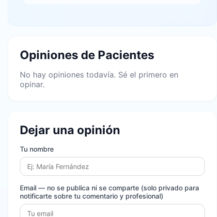
Opiniones de Pacientes
No hay opiniones todavía. Sé el primero en
opinar.
Dejar una opinión
Tu nombre
Email
— no se publica ni se comparte (solo privado para
notificarte sobre tu comentario y profesional)