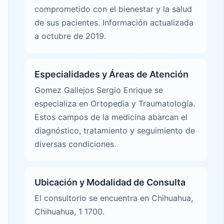
comprometido con el bienestar y la salud
de sus pacientes. Información actualizada
a octubre de 2019.
Especialidades y Áreas de Atención
Gomez Gallejos Sergio Enrique se
especializa en Ortopedia y Traumatología.
Estos campos de la medicina abarcan el
diagnóstico, tratamiento y seguimiento de
diversas condiciones.
Ubicación y Modalidad de Consulta
El consultorio se encuentra en Chihuahua,
Chihuahua, 1 1700.