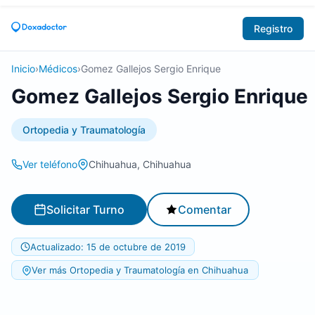
Registro
Inicio
›
Médicos
›
Gomez Gallejos Sergio Enrique
Gomez Gallejos Sergio Enrique
Ortopedia y Traumatología
Ver teléfono
Chihuahua, Chihuahua
Solicitar Turno
Comentar
Actualizado: 15 de octubre de 2019
Ver más Ortopedia y Traumatología en Chihuahua