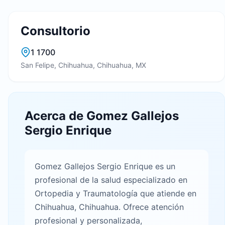
Consultorio
1 1700
San Felipe, Chihuahua, Chihuahua, MX
Acerca de Gomez Gallejos
Sergio Enrique
Gomez Gallejos Sergio Enrique es un
profesional de la salud especializado en
Ortopedia y Traumatología que atiende en
Chihuahua, Chihuahua. Ofrece atención
profesional y personalizada,