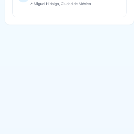
📍 Miguel Hidalgo, Ciudad de México