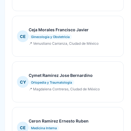
Ceja Morales Francisco Javier
CE
Ginecologia y Obstetricia
📍 Venustiano Carranza, Ciudad de México
Cymet Ramirez Jose Bernardino
CY
Ortopedia y Traumatología
📍 Magdalena Contreras, Ciudad de México
Ceron Ramirez Ernesto Ruben
CE
Medicina Interna