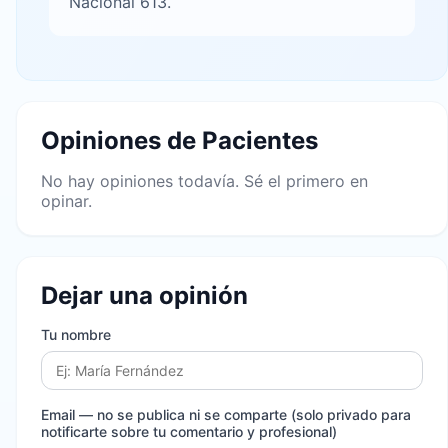
Nacional 613.
Opiniones de Pacientes
No hay opiniones todavía. Sé el primero en
opinar.
Dejar una opinión
Tu nombre
Email
— no se publica ni se comparte (solo privado para
notificarte sobre tu comentario y profesional)