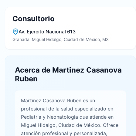
Consultorio
Av. Ejercito Nacional 613
Granada, Miguel Hidalgo, Ciudad de México, MX
Acerca de Martinez Casanova
Ruben
Martinez Casanova Ruben es un
profesional de la salud especializado en
Pediatría y Neonatologia que atiende en
Miguel Hidalgo, Ciudad de México. Ofrece
atención profesional y personalizada,