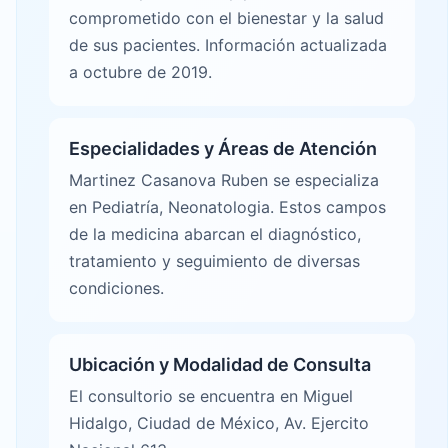
comprometido con el bienestar y la salud
de sus pacientes. Información actualizada
a octubre de 2019.
Especialidades y Áreas de Atención
Martinez Casanova Ruben se especializa
en Pediatría, Neonatologia. Estos campos
de la medicina abarcan el diagnóstico,
tratamiento y seguimiento de diversas
condiciones.
Ubicación y Modalidad de Consulta
El consultorio se encuentra en Miguel
Hidalgo, Ciudad de México, Av. Ejercito