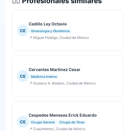
👨‍⚕️ Profesionales similares
Cedillo Ley Octavio
CE
Ginecologia y Obstetricia
📍 Miguel Hidalgo, Ciudad de México
Cervantes Martinez Cesar
CE
Medicina Interna
📍 Gustavo A. Madero, Ciudad de México
Cespedes Meneses Erick Eduardo
CE
Cirugía General
Cirugía de Tórax
📍 Cuauhtemoc, Ciudad de México