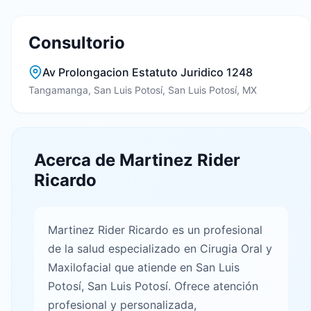
Consultorio
Av Prolongacion Estatuto Juridico 1248
Tangamanga, San Luis Potosí, San Luis Potosí, MX
Acerca de Martinez Rider
Ricardo
Martinez Rider Ricardo es un profesional
de la salud especializado en Cirugia Oral y
Maxilofacial que atiende en San Luis
Potosí, San Luis Potosí. Ofrece atención
profesional y personalizada,