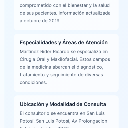
comprometido con el bienestar y la salud
de sus pacientes. Información actualizada
a octubre de 2019.
Especialidades y Áreas de Atención
Martinez Rider Ricardo se especializa en
Cirugia Oral y Maxilofacial. Estos campos
de la medicina abarcan el diagnóstico,
tratamiento y seguimiento de diversas
condiciones.
Ubicación y Modalidad de Consulta
El consultorio se encuentra en San Luis
Potosí, San Luis Potosí, Av Prolongacion