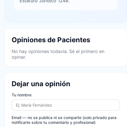
Estatuto Juridico 1248.
Opiniones de Pacientes
No hay opiniones todavía. Sé el primero en
opinar.
Dejar una opinión
Tu nombre
Email
— no se publica ni se comparte (solo privado para
notificarte sobre tu comentario y profesional)