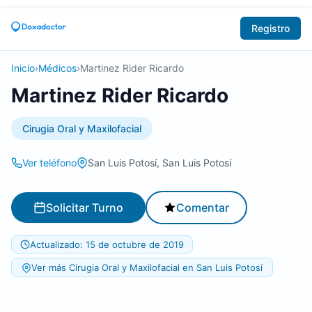
Registro
Inicio
›
Médicos
›
Martinez Rider Ricardo
Martinez Rider Ricardo
Cirugia Oral y Maxilofacial
Ver teléfono
San Luis Potosí, San Luis Potosí
Solicitar Turno
Comentar
Actualizado: 15 de octubre de 2019
Ver más Cirugia Oral y Maxilofacial en San Luis Potosí