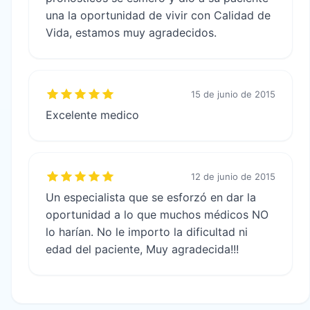
una la oportunidad de vivir con Calidad de
Vida, estamos muy agradecidos.
15 de junio de 2015
Excelente medico
12 de junio de 2015
Un especialista que se esforzó en dar la
oportunidad a lo que muchos médicos NO
lo harían. No le importo la dificultad ni
edad del paciente, Muy agradecida!!!