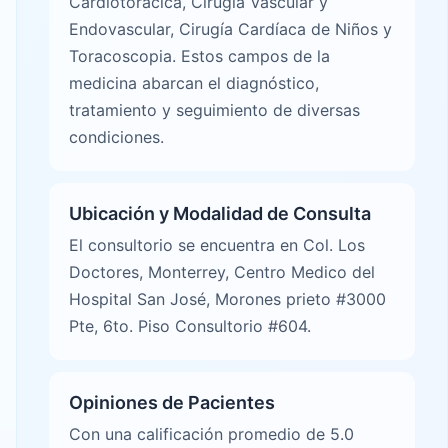
Cardiotoracica, Cirugía Vascular y
Endovascular, Cirugía Cardíaca de Niños y
Toracoscopia. Estos campos de la
medicina abarcan el diagnóstico,
tratamiento y seguimiento de diversas
condiciones.
Ubicación y Modalidad de Consulta
El consultorio se encuentra en Col. Los
Doctores, Monterrey, Centro Medico del
Hospital San José, Morones prieto #3000
Pte, 6to. Piso Consultorio #604.
Opiniones de Pacientes
Con una calificación promedio de 5.0