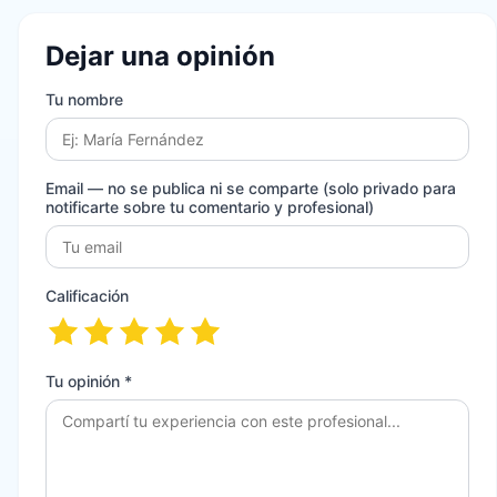
Dejar una opinión
Tu nombre
Email
— no se publica ni se comparte (solo privado para
notificarte sobre tu comentario y profesional)
Calificación
Tu opinión *