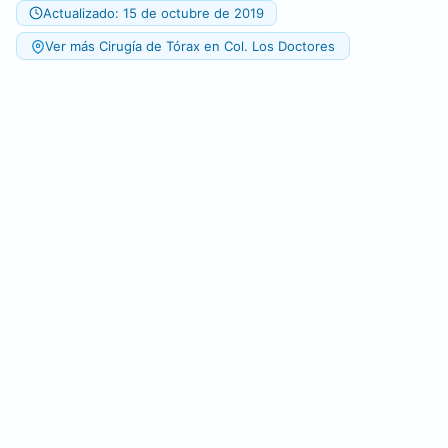
Actualizado: 15 de octubre de 2019
Ver más Cirugía de Tórax en Col. Los Doctores