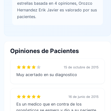
estrellas basada en 4 opiniones, Orozco
Hernandez Erik Javier es valorado por sus
pacientes.
Opiniones de Pacientes
15 de octubre de 2015
Muy acertado en su diagnostico
16 de junio de 2015
Es un medico que en contra de los
pronósticos se esmero y dio a su paciente