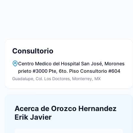
Consultorio
Centro Medico del Hospital San José, Morones
prieto #3000 Pte, 6to. Piso Consultorio #604
Guadalupe, Col. Los Doctores, Monterrey, MX
Acerca de Orozco Hernandez
Erik Javier