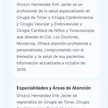
Orozco Hernandez Erik Javier es un
profesional de la salud especializado en
Cirugía de Tórax y Cirugia Cardiotoracica
y Cirugía Vascular y Endovascular y
Cirugía Cardíaca de Niños y Toracoscopia
que atiende en Col. Los Doctores,
Monterrey. Ofrece atención profesional y
personalizada, comprometido con el
bienestar y la salud de sus pacientes.
Información actualizada a octubre de
2019.
Especialidades y Áreas de Atención
Orozco Hernandez Erik Javier se
especializa en Cirugía de Tórax, Cirugia