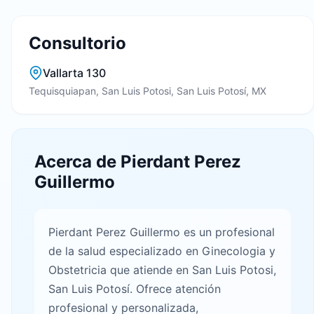
Consultorio
Vallarta 130
Tequisquiapan, San Luis Potosi, San Luis Potosí, MX
Acerca de Pierdant Perez
Guillermo
Pierdant Perez Guillermo es un profesional
de la salud especializado en Ginecologia y
Obstetricia que atiende en San Luis Potosi,
San Luis Potosí. Ofrece atención
profesional y personalizada,