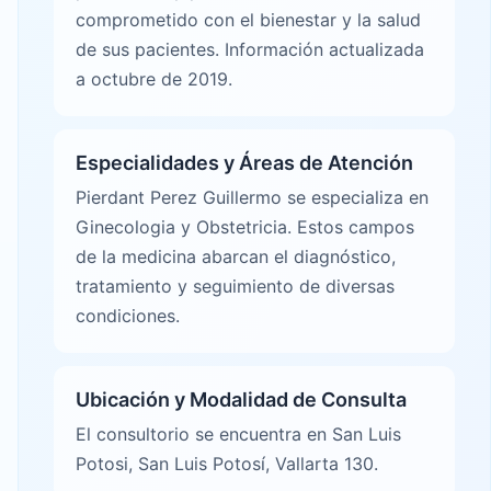
comprometido con el bienestar y la salud
de sus pacientes. Información actualizada
a octubre de 2019.
Especialidades y Áreas de Atención
Pierdant Perez Guillermo se especializa en
Ginecologia y Obstetricia. Estos campos
de la medicina abarcan el diagnóstico,
tratamiento y seguimiento de diversas
condiciones.
Ubicación y Modalidad de Consulta
El consultorio se encuentra en San Luis
Potosi, San Luis Potosí, Vallarta 130.