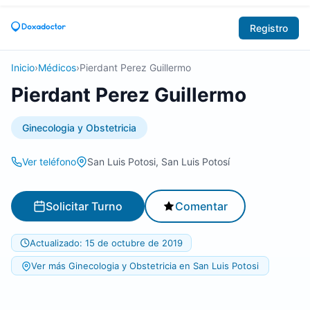
Registro
Inicio
›
Médicos
›
Pierdant Perez Guillermo
Pierdant Perez Guillermo
Ginecologia y Obstetricia
Ver teléfono
San Luis Potosi, San Luis Potosí
Solicitar Turno
Comentar
Actualizado: 15 de octubre de 2019
Ver más Ginecologia y Obstetricia en San Luis Potosi