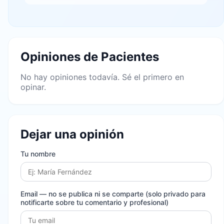
Opiniones de Pacientes
No hay opiniones todavía. Sé el primero en
opinar.
Dejar una opinión
Tu nombre
Email
— no se publica ni se comparte (solo privado para
notificarte sobre tu comentario y profesional)