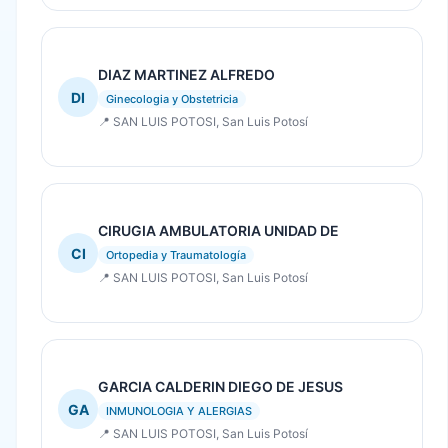
DIAZ MARTINEZ ALFREDO
DI
Ginecologia y Obstetricia
📍 SAN LUIS POTOSI, San Luis Potosí
CIRUGIA AMBULATORIA UNIDAD DE
CI
Ortopedia y Traumatología
📍 SAN LUIS POTOSI, San Luis Potosí
GARCIA CALDERIN DIEGO DE JESUS
GA
INMUNOLOGIA Y ALERGIAS
📍 SAN LUIS POTOSI, San Luis Potosí