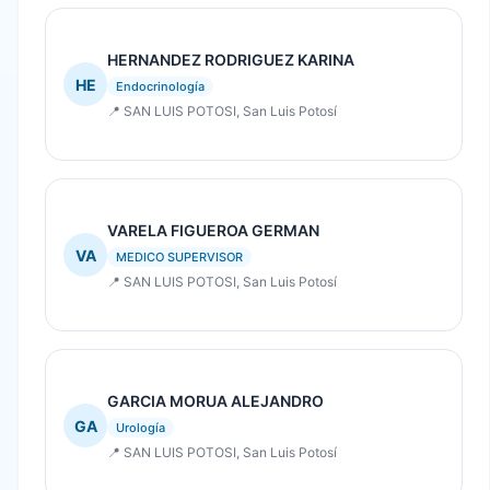
HERNANDEZ RODRIGUEZ KARINA
HE
Endocrinología
📍 SAN LUIS POTOSI, San Luis Potosí
VARELA FIGUEROA GERMAN
VA
MEDICO SUPERVISOR
📍 SAN LUIS POTOSI, San Luis Potosí
GARCIA MORUA ALEJANDRO
GA
Urología
📍 SAN LUIS POTOSI, San Luis Potosí