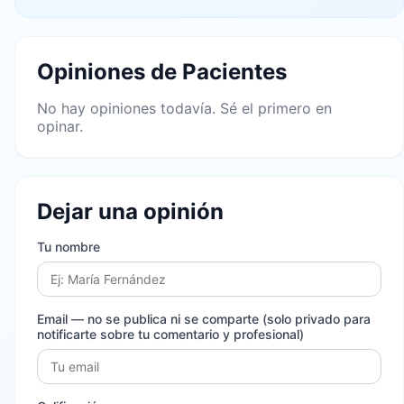
Opiniones de Pacientes
No hay opiniones todavía. Sé el primero en
opinar.
Dejar una opinión
Tu nombre
Email
— no se publica ni se comparte (solo privado para
notificarte sobre tu comentario y profesional)