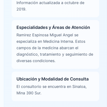
Información actualizada a octubre de
2019.
Especialidades y Áreas de Atención
Ramirez Espinosa Miguel Angel se
especializa en Medicina Interna. Estos
campos de la medicina abarcan el
diagnóstico, tratamiento y seguimiento de
diversas condiciones.
Ubicación y Modalidad de Consulta
El consultorio se encuentra en Sinaloa,
Mina 390 Sur.