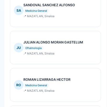
SANDOVAL SANCHEZ ALFONSO
SA
Medicina General
📍 MAZATLAN, Sinaloa
JULIAN ALONSO MORAN GASTELUM
JU
Oftalmología
📍 MAZATLAN, Sinaloa
ROMAN LIZARRAGA HECTOR
RO
Medicina General
📍 MAZATLAN, Sinaloa