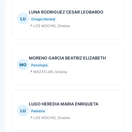
LUNA RODRIGUEZ CESAR LEOBARDO
LU
Cirugía General
📍 LOS MOCHIS, Sinaloa
MORENO GARCIA BEATRIZ ELIZABETH
MO
Psicologia
📍 MAZATLAN, Sinaloa
LUGO HEREDIA MARIA ENRIQUETA
LU
Pediatría
📍 LOS MOCHIS, Sinaloa