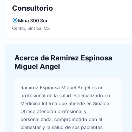
Consultorio
Mina 390 Sur
Centro, Sinaloa, MX
Acerca de Ramirez Espinosa
Miguel Angel
Ramirez Espinosa Miguel Angel es un
profesional de la salud especializado en
Medicina Interna que atiende en Sinaloa.
Ofrece atención profesional y
personalizada, comprometido con el
bienestar y la salud de sus pacientes.