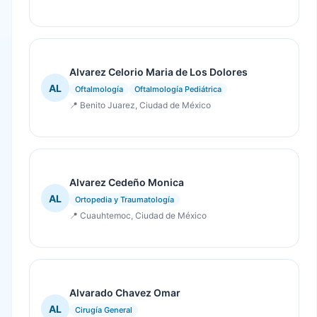
Alvarez Celorio Maria de Los Dolores
AL
Oftalmología
Oftalmología Pediátrica
📍 Benito Juarez, Ciudad de México
Alvarez Cedeño Monica
AL
Ortopedia y Traumatología
📍 Cuauhtemoc, Ciudad de México
Alvarado Chavez Omar
AL
Cirugía General