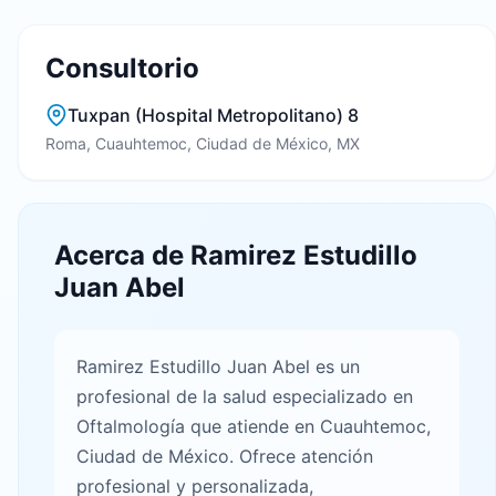
Consultorio
Tuxpan (Hospital Metropolitano) 8
Roma, Cuauhtemoc, Ciudad de México, MX
Acerca de Ramirez Estudillo
Juan Abel
Ramirez Estudillo Juan Abel es un
profesional de la salud especializado en
Oftalmología que atiende en Cuauhtemoc,
Ciudad de México. Ofrece atención
profesional y personalizada,