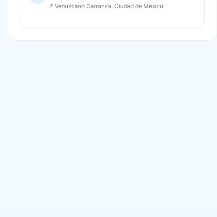
📍 Venustiano Carranza, Ciudad de México