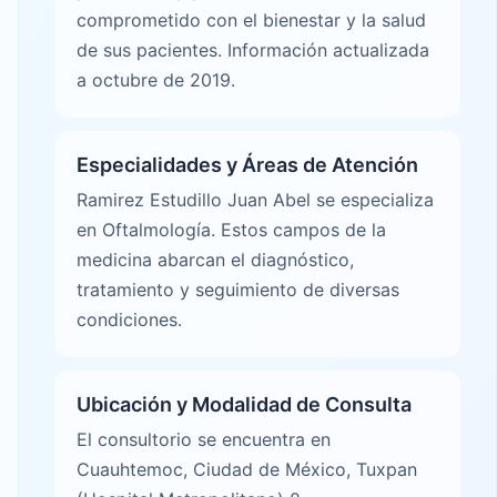
comprometido con el bienestar y la salud
de sus pacientes. Información actualizada
a octubre de 2019.
Especialidades y Áreas de Atención
Ramirez Estudillo Juan Abel se especializa
en Oftalmología. Estos campos de la
medicina abarcan el diagnóstico,
tratamiento y seguimiento de diversas
condiciones.
Ubicación y Modalidad de Consulta
El consultorio se encuentra en
Cuauhtemoc, Ciudad de México, Tuxpan