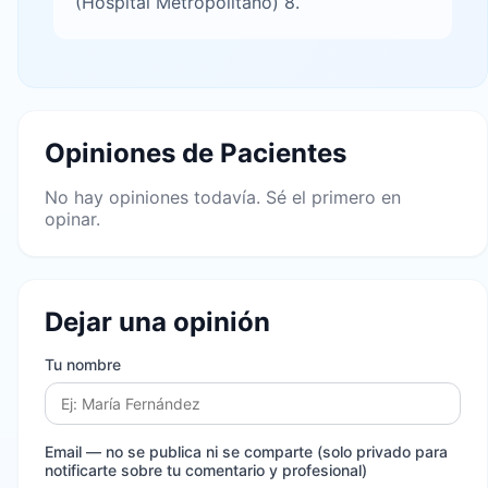
(Hospital Metropolitano) 8.
Opiniones de Pacientes
No hay opiniones todavía. Sé el primero en
opinar.
Dejar una opinión
Tu nombre
Email
— no se publica ni se comparte (solo privado para
notificarte sobre tu comentario y profesional)