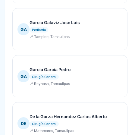
Garcia Galaviz Jose Luis
GA
Pediatría
📍 Tampico, Tamaulipas
Garcia Garcia Pedro
GA
Cirugía General
📍 Reynosa, Tamaulipas
De la Garza Hernandez Carlos Alberto
DE
Cirugía General
📍 Matamoros, Tamaulipas