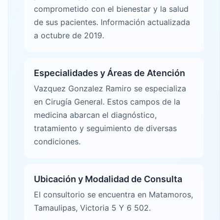
comprometido con el bienestar y la salud
de sus pacientes. Información actualizada
a octubre de 2019.
Especialidades y Áreas de Atención
Vazquez Gonzalez Ramiro se especializa
en Cirugía General. Estos campos de la
medicina abarcan el diagnóstico,
tratamiento y seguimiento de diversas
condiciones.
Ubicación y Modalidad de Consulta
El consultorio se encuentra en Matamoros,
Tamaulipas, Victoria 5 Y 6 502.