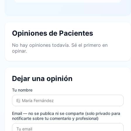
Opiniones de Pacientes
No hay opiniones todavía. Sé el primero en
opinar.
Dejar una opinión
Tu nombre
Email
— no se publica ni se comparte (solo privado para
notificarte sobre tu comentario y profesional)