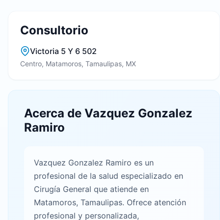
Consultorio
Victoria 5 Y 6 502
Centro, Matamoros, Tamaulipas, MX
Acerca de Vazquez Gonzalez
Ramiro
Vazquez Gonzalez Ramiro es un
profesional de la salud especializado en
Cirugía General que atiende en
Matamoros, Tamaulipas. Ofrece atención
profesional y personalizada,