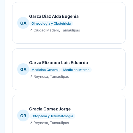
Garza Diaz Alda Eugenia
GA
Ginecologia y Obstetricia
📍 Ciudad Madero, Tamaulipas
Garza Elizondo Luis Eduardo
GA
Medicina General
Medicina Interna
📍 Reynosa, Tamaulipas
Gracia Gomez Jorge
GR
Ortopedia y Traumatología
📍 Reynosa, Tamaulipas