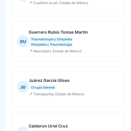
📍 Cuatlitan Izcali, Estado de México
Guerrero Rubio Tomas Martin
Traumatología y Ortopedia
GU
Ortopedia y Traumatología
📍 Naucalpan, Estado de México
Juárez Garcia Ulises
JU
Cirugía General
📍 Tlalnepantla, Estado de México
Calderon Uriel Cruz