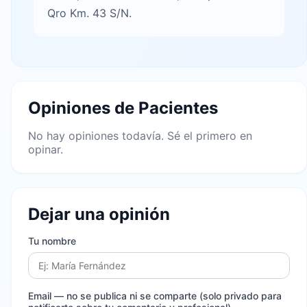
Qro Km. 43 S/N.
Opiniones de Pacientes
No hay opiniones todavía. Sé el primero en
opinar.
Dejar una opinión
Tu nombre
Email
— no se publica ni se comparte (solo privado para