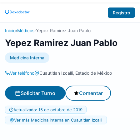
Registro
Inicio
›
Médicos
›
Yepez Ramirez Juan Pablo
Yepez Ramirez Juan Pablo
Medicina Interna
Ver teléfono
Cuautitlan Izcalli, Estado de México
Solicitar Turno
Comentar
Actualizado: 15 de octubre de 2019
Ver más Medicina Interna en Cuautitlan Izcalli