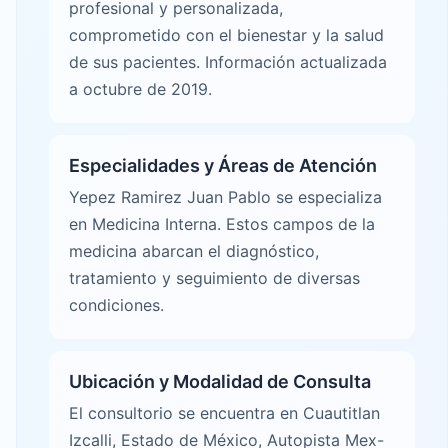
profesional y personalizada,
comprometido con el bienestar y la salud
de sus pacientes. Información actualizada
a octubre de 2019.
Especialidades y Áreas de Atención
Yepez Ramirez Juan Pablo se especializa
en Medicina Interna. Estos campos de la
medicina abarcan el diagnóstico,
tratamiento y seguimiento de diversas
condiciones.
Ubicación y Modalidad de Consulta
El consultorio se encuentra en Cuautitlan
Izcalli, Estado de México, Autopista Mex-