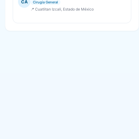
CA
Cirugía General
📍 Cuatlitan Izcali, Estado de México