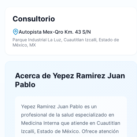
Consultorio
Autopista Mex-Qro Km. 43 S/N
Parque Industrial La Luz, Cuautitlan Izcalli, Estado de
México, MX
Acerca de Yepez Ramirez Juan
Pablo
Yepez Ramirez Juan Pablo es un
profesional de la salud especializado en
Medicina Interna que atiende en Cuautitlan
Izcalli, Estado de México. Ofrece atención