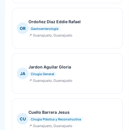
Ordoñez Diaz Eddie Rafael
OR
Gastroenterología
📍 Guanajuato, Guanajuato
Jardon Aguilar Gloria
JA
Cirugía General
📍 Guanajuato, Guanajuato
Cuello Barrera Jesus
CU
Cirugia Plástica y Reconstructiva
📍 Guanajuato, Guanajuato