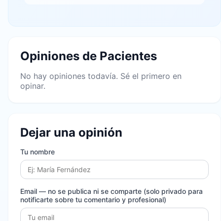
Opiniones de Pacientes
No hay opiniones todavía. Sé el primero en
opinar.
Dejar una opinión
Tu nombre
Email
— no se publica ni se comparte (solo privado para
notificarte sobre tu comentario y profesional)