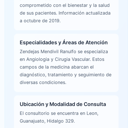
comprometido con el bienestar y la salud
de sus pacientes. Información actualizada
a octubre de 2019.
Especialidades y Áreas de Atención
Zendejas Mendivil Ranulfo se especializa
en Angiologia y Cirugia Vascular. Estos
campos de la medicina abarcan el
diagnóstico, tratamiento y seguimiento de
diversas condiciones.
Ubicación y Modalidad de Consulta
El consultorio se encuentra en Leon,
Guanajuato, Hidalgo 329.