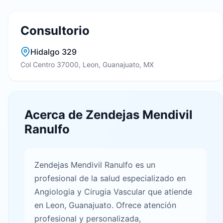
Consultorio
Hidalgo 329
Col Centro 37000, Leon, Guanajuato, MX
Acerca de Zendejas Mendivil
Ranulfo
Zendejas Mendivil Ranulfo es un
profesional de la salud especializado en
Angiologia y Cirugia Vascular que atiende
en Leon, Guanajuato. Ofrece atención
profesional y personalizada,