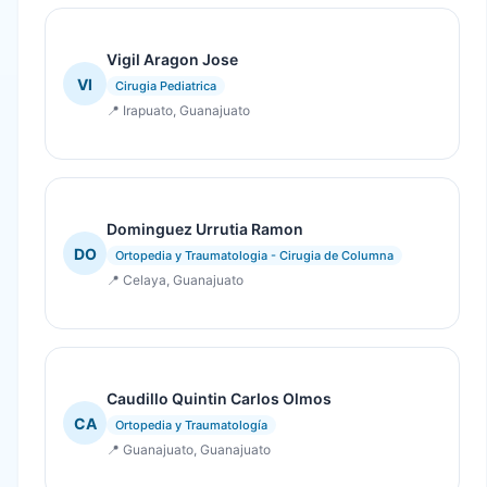
Vigil Aragon Jose
VI
Cirugia Pediatrica
📍 Irapuato, Guanajuato
Dominguez Urrutia Ramon
DO
Ortopedia y Traumatologia - Cirugia de Columna
📍 Celaya, Guanajuato
Caudillo Quintin Carlos Olmos
CA
Ortopedia y Traumatología
📍 Guanajuato, Guanajuato