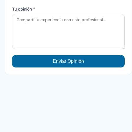
Tu opinión *
Enviar Opinión