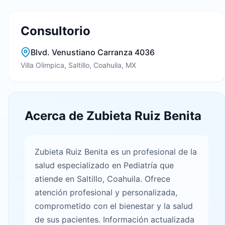
Consultorio
Blvd. Venustiano Carranza 4036
Villa Olimpica, Saltillo, Coahuila, MX
Acerca de Zubieta Ruiz Benita
Zubieta Ruiz Benita es un profesional de la
salud especializado en Pediatría que
atiende en Saltillo, Coahuila. Ofrece
atención profesional y personalizada,
comprometido con el bienestar y la salud
de sus pacientes. Información actualizada