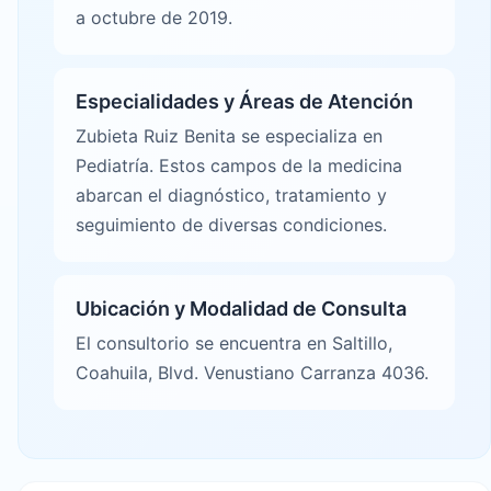
a octubre de 2019.
Especialidades y Áreas de Atención
Zubieta Ruiz Benita se especializa en
Pediatría. Estos campos de la medicina
abarcan el diagnóstico, tratamiento y
seguimiento de diversas condiciones.
Ubicación y Modalidad de Consulta
El consultorio se encuentra en Saltillo,
Coahuila, Blvd. Venustiano Carranza 4036.