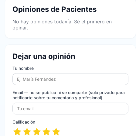
Opiniones de Pacientes
No hay opiniones todavía. Sé el primero en
opinar.
Dejar una opinión
Tu nombre
Email
— no se publica ni se comparte (solo privado para
notificarte sobre tu comentario y profesional)
Calificación