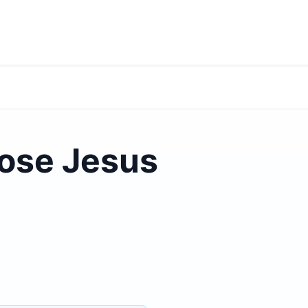
ose Jesus