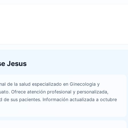
se Jesus
al de la salud especializado en Ginecologia y
uato. Ofrece atención profesional y personalizada,
d de sus pacientes. Información actualizada a octubre