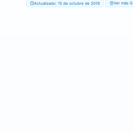
Ver más Gi
Actualizado: 15 de octubre de 2019