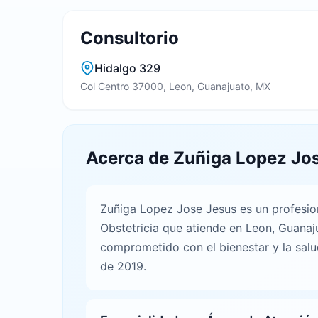
Consultorio
Hidalgo 329
Col Centro 37000, Leon, Guanajuato, MX
Acerca de Zuñiga Lopez Jo
Zuñiga Lopez Jose Jesus es un profesion
Obstetricia que atiende en Leon, Guanaj
comprometido con el bienestar y la salu
de 2019.