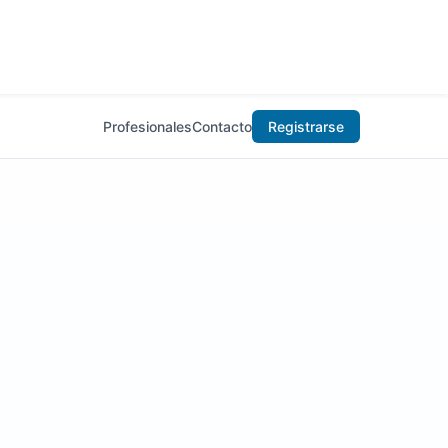
Profesionales
Contacto
Registrarse