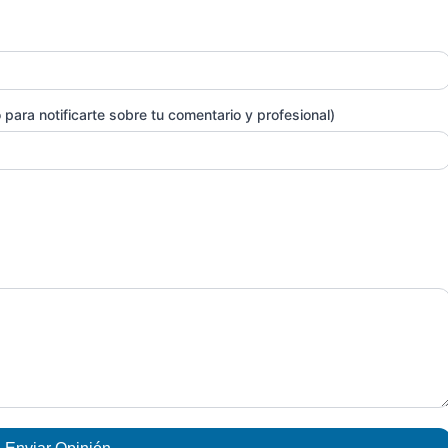
para notificarte sobre tu comentario y profesional)