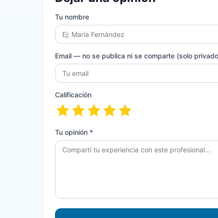
Tu nombre
Email
— no se publica ni se comparte (solo privado 
Calificación
Tu opinión *