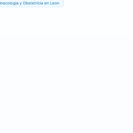
necologia y Obstetricia en Leon