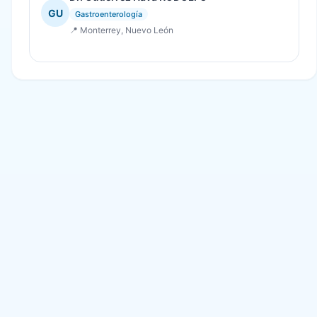
GU
Gastroenterología
📍 Monterrey, Nuevo León