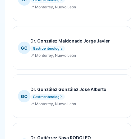
📍 Monterrey, Nuevo León
Dr. González Maldonado Jorge Javier
GO
Gastroenterología
📍 Monterrey, Nuevo León
Dr. González González Jose Alberto
GO
Gastroenterología
📍 Monterrey, Nuevo León
Dr. Gutiérrez Nava RODOLFO