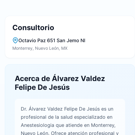
Consultorio
Octavio Paz 651 San Jemo Nl
Monterrey, Nuevo León, MX
Acerca de Álvarez Valdez
Felipe De Jesús
Dr. Álvarez Valdez Felipe De Jesús es un
profesional de la salud especializado en
Anestesiologia que atiende en Monterrey,
Nuevo León. Ofrece atención profesional y