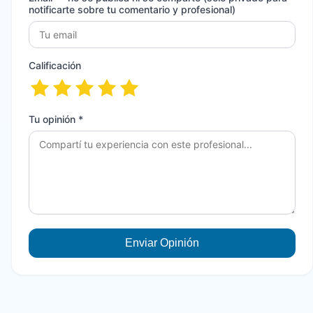
notificarte sobre tu comentario y profesional)
Calificación
Tu opinión *
Enviar Opinión