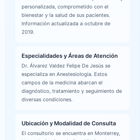
personalizada, comprometido con el
bienestar y la salud de sus pacientes.
Información actualizada a octubre de
2019.
Especialidades y Áreas de Atención
Dr. Álvarez Valdez Felipe De Jesús se
especializa en Anestesiologia. Estos
campos de la medicina abarcan el
diagnóstico, tratamiento y seguimiento de
diversas condiciones.
Ubicación y Modalidad de Consulta
El consultorio se encuentra en Monterrey,