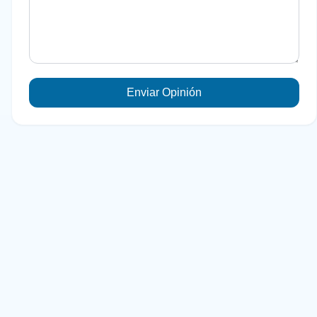
Enviar Opinión