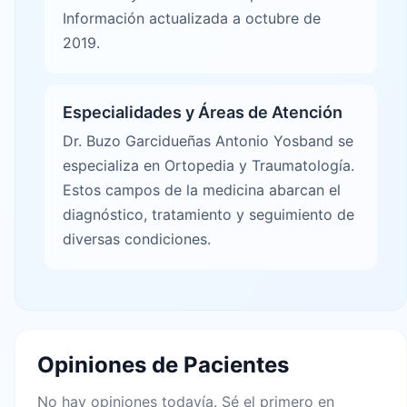
Información actualizada a octubre de
2019.
Especialidades y Áreas de Atención
Dr. Buzo Garcidueñas Antonio Yosband se
especializa en Ortopedia y Traumatología.
Estos campos de la medicina abarcan el
diagnóstico, tratamiento y seguimiento de
diversas condiciones.
Opiniones de Pacientes
No hay opiniones todavía. Sé el primero en