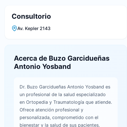
Consultorio
Av. Kepler 2143
Acerca de Buzo Garcidueñas
Antonio Yosband
Dr. Buzo Garcidueñas Antonio Yosband es
un profesional de la salud especializado
en Ortopedia y Traumatología que atiende.
Ofrece atención profesional y
personalizada, comprometido con el
bienestar y la salud de sus pacientes.