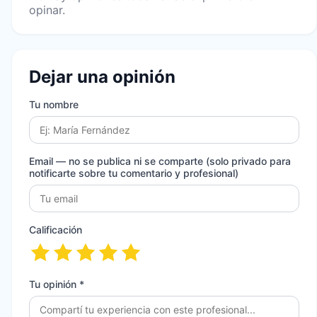
opinar.
Dejar una opinión
Tu nombre
Email
— no se publica ni se comparte (solo privado para
notificarte sobre tu comentario y profesional)
Calificación
Tu opinión *