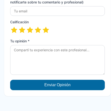
notificarte sobre tu comentario y profesional)
Calificación
Tu opinión *
Enviar Opinión