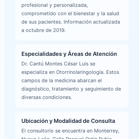
profesional y personalizada,
comprometido con el bienestar y la salud
de sus pacientes. Información actualizada
a octubre de 2019.
Especialidades y Áreas de Atención
Dr. Cantú Montes César Luis se
especializa en Otorrinolaringología. Estos
campos de la medicina abarcan el
diagnóstico, tratamiento y seguimiento de
diversas condiciones.
Ubicación y Modalidad de Consulta
El consultorio se encuentra en Monterrey,