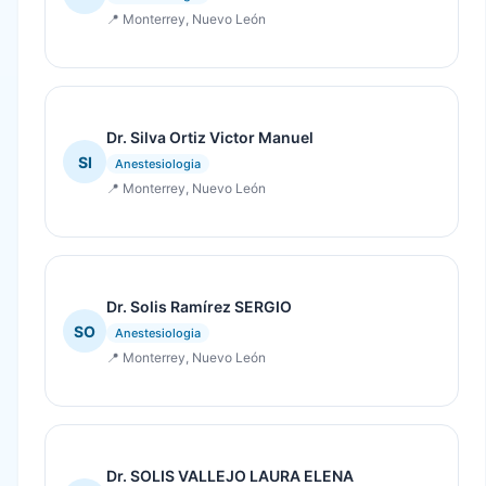
📍 Monterrey, Nuevo León
Dr. Silva Ortiz Victor Manuel
SI
Anestesiologia
📍 Monterrey, Nuevo León
Dr. Solis Ramírez SERGIO
SO
Anestesiologia
📍 Monterrey, Nuevo León
Dr. SOLIS VALLEJO LAURA ELENA