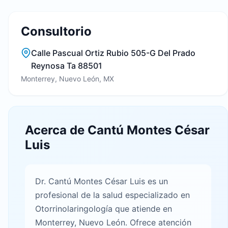
Consultorio
Calle Pascual Ortiz Rubio 505-G Del Prado
Reynosa Ta 88501
Monterrey, Nuevo León, MX
Acerca de Cantú Montes César
Luis
Dr. Cantú Montes César Luis es un
profesional de la salud especializado en
Otorrinolaringología que atiende en
Monterrey, Nuevo León. Ofrece atención