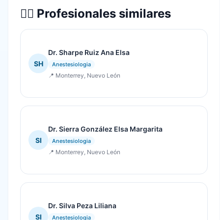
👨‍⚕️ Profesionales similares
Dr. Sharpe Ruiz Ana Elsa
SH
Anestesiologia
📍 Monterrey, Nuevo León
Dr. Sierra González Elsa Margarita
SI
Anestesiologia
📍 Monterrey, Nuevo León
Dr. Silva Peza Liliana
SI
Anestesiologia