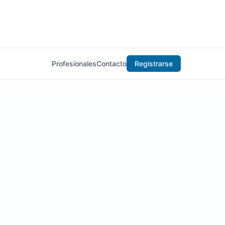
Profesionales
Contacto
Registrarse