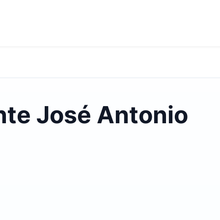
nte José Antonio