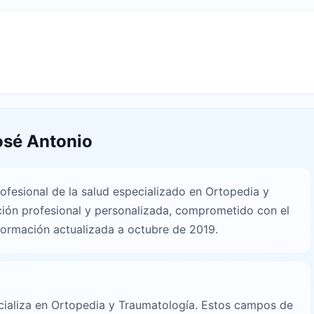
osé Antonio
rofesional de la salud especializado en Ortopedia y
ción profesional y personalizada, comprometido con el
nformación actualizada a octubre de 2019.
n
ecializa en Ortopedia y Traumatología. Estos campos de