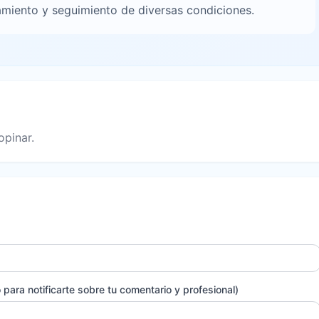
tamiento y seguimiento de diversas condiciones.
opinar.
para notificarte sobre tu comentario y profesional)