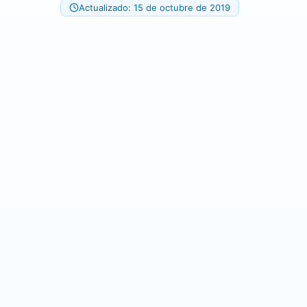
Actualizado: 15 de octubre de 2019