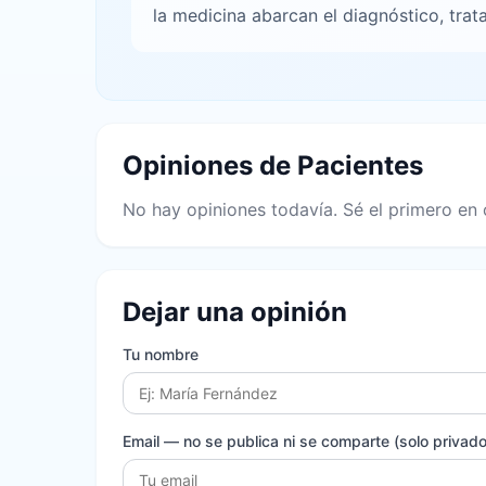
la medicina abarcan el diagnóstico, tra
Opiniones de Pacientes
No hay opiniones todavía. Sé el primero en 
Dejar una opinión
Tu nombre
Email
— no se publica ni se comparte (solo privado 