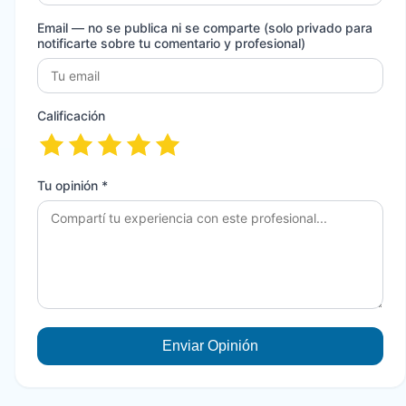
Email
— no se publica ni se comparte (solo privado para
notificarte sobre tu comentario y profesional)
Calificación
Tu opinión *
Enviar Opinión