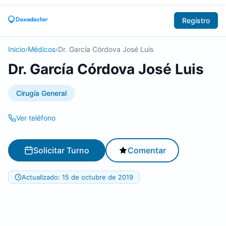
Registro
Inicio
›
Médicos
›
Dr. García Córdova José Luis
Dr. García Córdova José Luis
Cirugía General
Ver teléfono
Solicitar Turno
Comentar
Actualizado: 15 de octubre de 2019