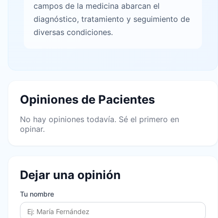
campos de la medicina abarcan el
diagnóstico, tratamiento y seguimiento de
diversas condiciones.
Opiniones de Pacientes
No hay opiniones todavía. Sé el primero en
opinar.
Dejar una opinión
Tu nombre