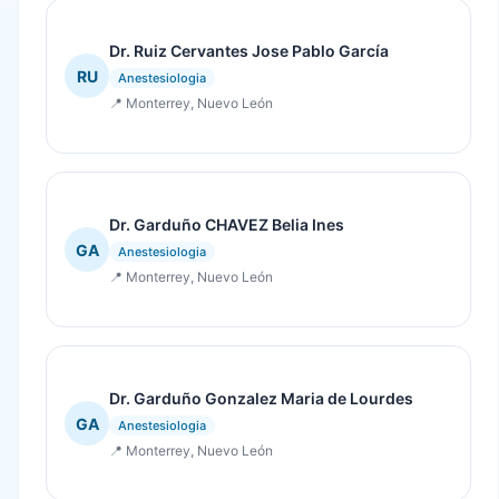
Dr. Ruiz Cervantes Jose Pablo García
RU
Anestesiologia
📍 Monterrey, Nuevo León
Dr. Garduño CHAVEZ Belia Ines
GA
Anestesiologia
📍 Monterrey, Nuevo León
Dr. Garduño Gonzalez Maria de Lourdes
GA
Anestesiologia
📍 Monterrey, Nuevo León