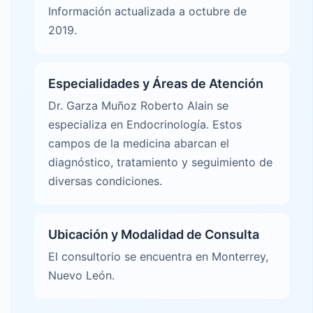
Información actualizada a octubre de
2019.
Especialidades y Áreas de Atención
Dr. Garza Muñoz Roberto Alain se
especializa en Endocrinología. Estos
campos de la medicina abarcan el
diagnóstico, tratamiento y seguimiento de
diversas condiciones.
Ubicación y Modalidad de Consulta
El consultorio se encuentra en Monterrey,
Nuevo León.