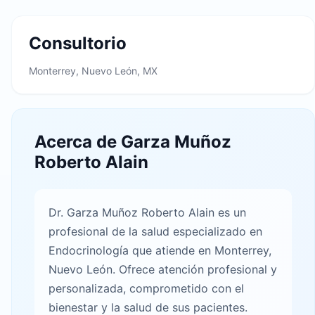
Consultorio
Monterrey, Nuevo León, MX
Acerca de Garza Muñoz
Roberto Alain
Dr. Garza Muñoz Roberto Alain es un
profesional de la salud especializado en
Endocrinología que atiende en Monterrey,
Nuevo León. Ofrece atención profesional y
personalizada, comprometido con el
bienestar y la salud de sus pacientes.