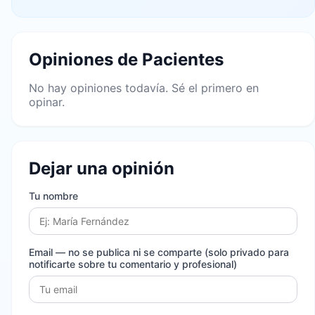
Opiniones de Pacientes
No hay opiniones todavía. Sé el primero en
opinar.
Dejar una opinión
Tu nombre
Email
— no se publica ni se comparte (solo privado para
notificarte sobre tu comentario y profesional)