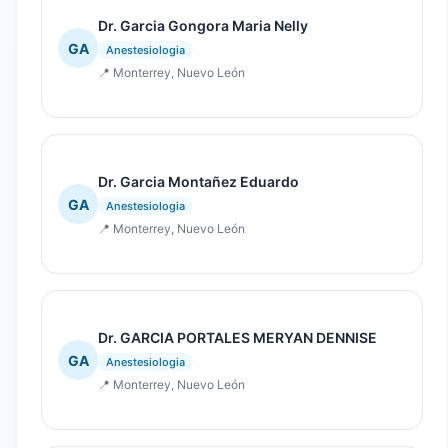
Dr. Garcia Gongora Maria Nelly
GA
Anestesiologia
📍 Monterrey, Nuevo León
Dr. Garcia Montañez Eduardo
GA
Anestesiologia
📍 Monterrey, Nuevo León
Dr. GARCIA PORTALES MERYAN DENNISE
GA
Anestesiologia
📍 Monterrey, Nuevo León