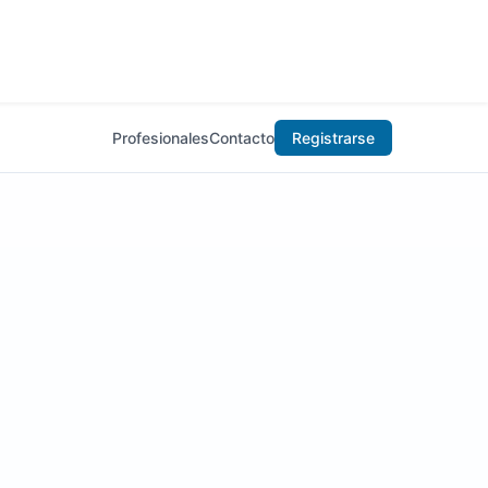
Profesionales
Contacto
Registrarse