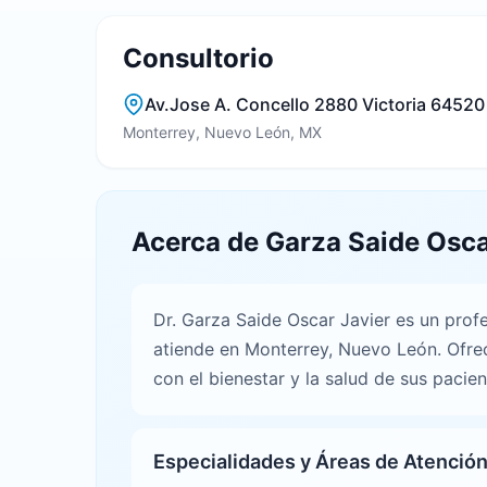
Consultorio
Av.Jose A. Concello 2880 Victoria 64520
Monterrey, Nuevo León, MX
Acerca de Garza Saide Osca
Dr. Garza Saide Oscar Javier es un prof
atiende en Monterrey, Nuevo León. Ofre
con el bienestar y la salud de sus pacie
Especialidades y Áreas de Atenció