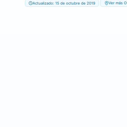
Ver más O
Actualizado: 15 de octubre de 2019