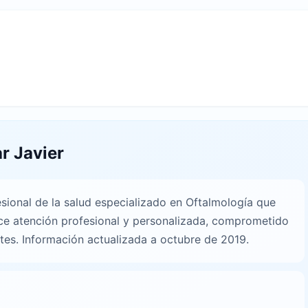
r Javier
esional de la salud especializado en Oftalmología que
ce atención profesional y personalizada, comprometido
ntes. Información actualizada a octubre de 2019.
n