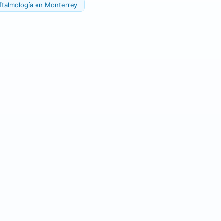
ftalmología en Monterrey