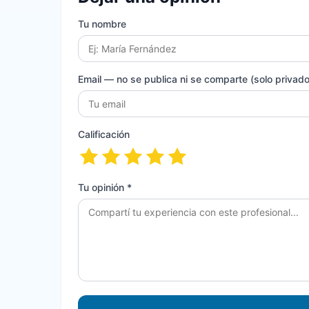
Tu nombre
Email
— no se publica ni se comparte (solo privado 
Calificación
Tu opinión *