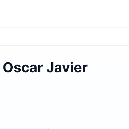
 Oscar Javier