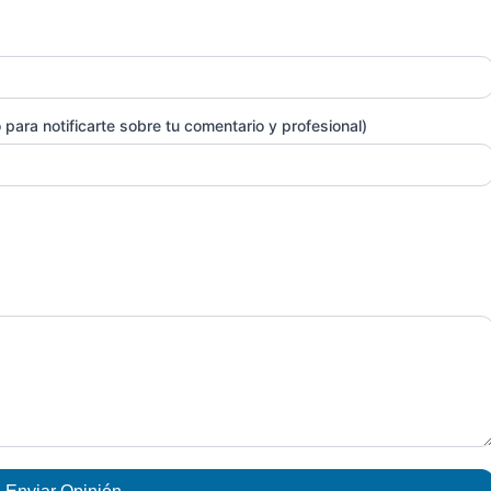
para notificarte sobre tu comentario y profesional)