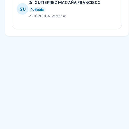
Dr. GUTIERREZ MAGAÑA FRANCISCO
GU
Pediatría
📍 CÓRDOBA, Veracruz