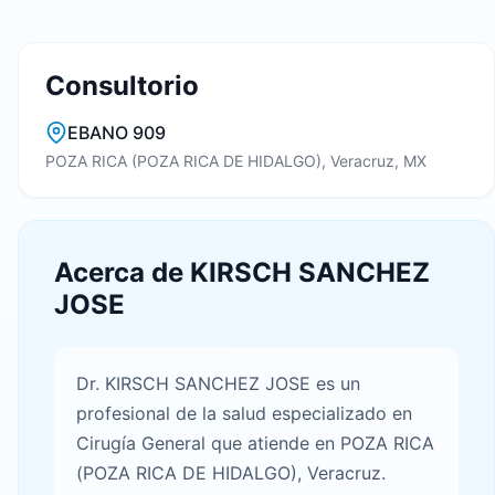
Consultorio
EBANO 909
POZA RICA (POZA RICA DE HIDALGO), Veracruz, MX
Acerca de KIRSCH SANCHEZ
JOSE
Dr. KIRSCH SANCHEZ JOSE es un
profesional de la salud especializado en
Cirugía General que atiende en POZA RICA
(POZA RICA DE HIDALGO), Veracruz.