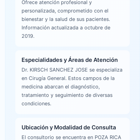
Ofrece atención profesional y
personalizada, comprometido con el
bienestar y la salud de sus pacientes.
Información actualizada a octubre de
2019.
Especialidades y Áreas de Atención
Dr. KIRSCH SANCHEZ JOSE se especializa
en Cirugía General. Estos campos de la
medicina abarcan el diagnóstico,
tratamiento y seguimiento de diversas
condiciones.
Ubicación y Modalidad de Consulta
El consultorio se encuentra en POZA RICA