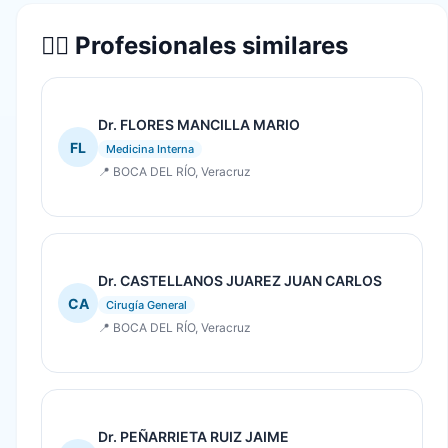
👨‍⚕️ Profesionales similares
Dr. FLORES MANCILLA MARIO
FL
Medicina Interna
📍 BOCA DEL RÍO, Veracruz
Dr. CASTELLANOS JUAREZ JUAN CARLOS
CA
Cirugía General
📍 BOCA DEL RÍO, Veracruz
Dr. PEÑARRIETA RUIZ JAIME