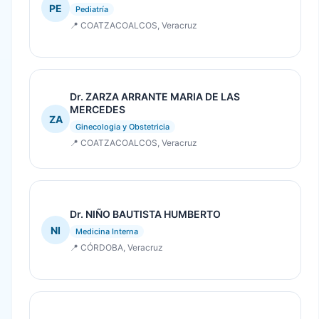
PE
Pediatría
📍 COATZACOALCOS, Veracruz
Dr. ZARZA ARRANTE MARIA DE LAS
MERCEDES
ZA
Ginecologia y Obstetricia
📍 COATZACOALCOS, Veracruz
Dr. NIÑO BAUTISTA HUMBERTO
NI
Medicina Interna
📍 CÓRDOBA, Veracruz