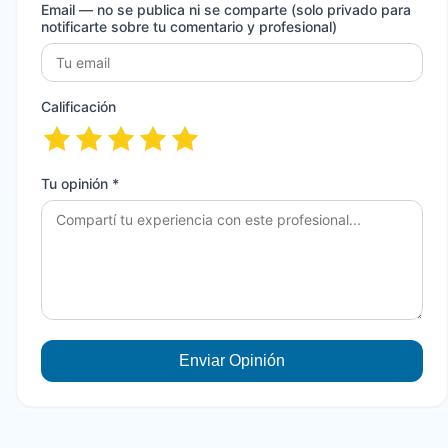
Email
— no se publica ni se comparte (solo privado para
notificarte sobre tu comentario y profesional)
Calificación
Tu opinión *
Enviar Opinión