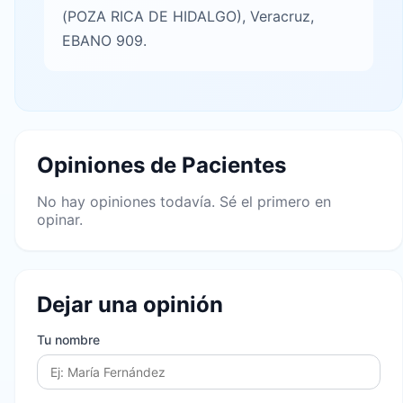
(POZA RICA DE HIDALGO), Veracruz,
EBANO 909.
Opiniones de Pacientes
No hay opiniones todavía. Sé el primero en
opinar.
Dejar una opinión
Tu nombre