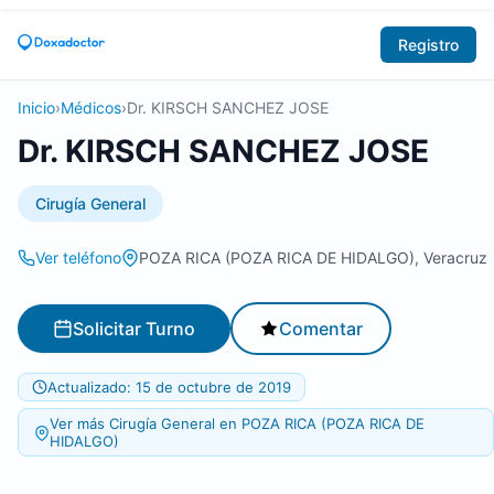
Registro
Inicio
›
Médicos
›
Dr. KIRSCH SANCHEZ JOSE
Dr. KIRSCH SANCHEZ JOSE
Cirugía General
Ver teléfono
POZA RICA (POZA RICA DE HIDALGO), Veracruz
Solicitar Turno
Comentar
Actualizado: 15 de octubre de 2019
Ver más Cirugía General en POZA RICA (POZA RICA DE
HIDALGO)