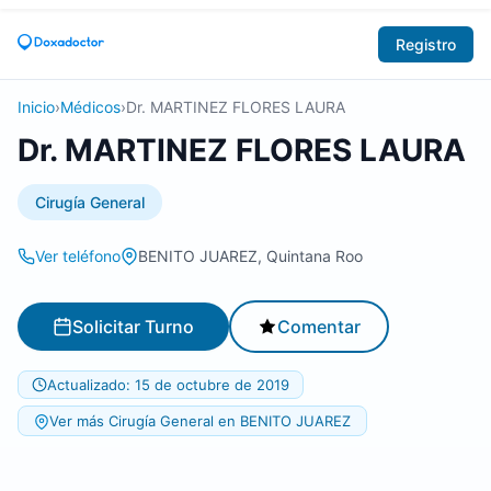
Registro
Inicio
›
Médicos
›
Dr. MARTINEZ FLORES LAURA
Dr. MARTINEZ FLORES LAURA
Cirugía General
Ver teléfono
BENITO JUAREZ, Quintana Roo
Solicitar Turno
Comentar
Actualizado: 15 de octubre de 2019
Ver más Cirugía General en BENITO JUAREZ