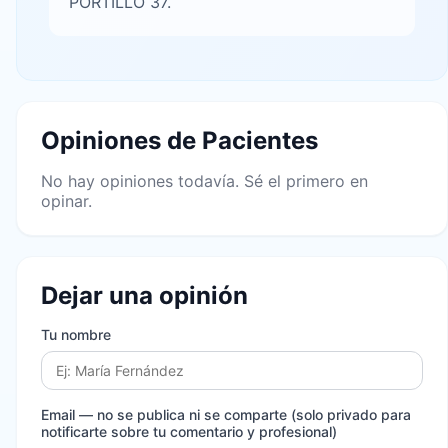
PORTILLO 37.
Opiniones de Pacientes
No hay opiniones todavía. Sé el primero en
opinar.
Dejar una opinión
Tu nombre
Email
— no se publica ni se comparte (solo privado para
notificarte sobre tu comentario y profesional)