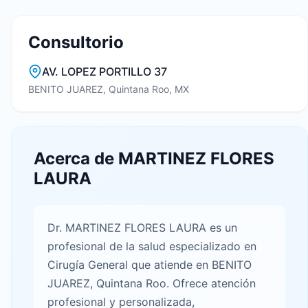
Consultorio
AV. LOPEZ PORTILLO 37
BENITO JUAREZ, Quintana Roo, MX
Acerca de MARTINEZ FLORES
LAURA
Dr. MARTINEZ FLORES LAURA es un
profesional de la salud especializado en
Cirugía General que atiende en BENITO
JUAREZ, Quintana Roo. Ofrece atención
profesional y personalizada,