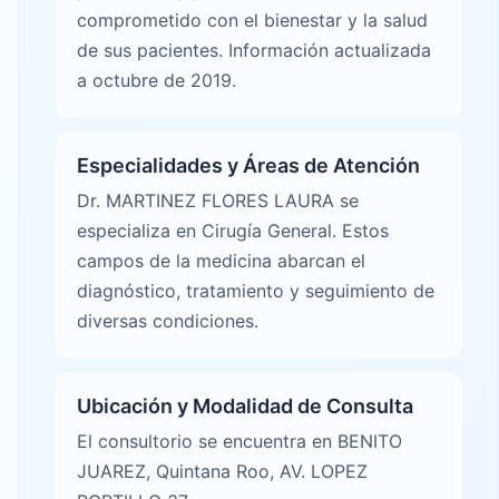
comprometido con el bienestar y la salud
de sus pacientes. Información actualizada
a octubre de 2019.
Especialidades y Áreas de Atención
Dr. MARTINEZ FLORES LAURA se
especializa en Cirugía General. Estos
campos de la medicina abarcan el
diagnóstico, tratamiento y seguimiento de
diversas condiciones.
Ubicación y Modalidad de Consulta
El consultorio se encuentra en BENITO
JUAREZ, Quintana Roo, AV. LOPEZ