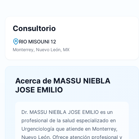
Consultorio
RIO MISOUNI 12
Monterrey, Nuevo León, MX
Acerca de MASSU NIEBLA
JOSE EMILIO
Dr. MASSU NIEBLA JOSE EMILIO es un
profesional de la salud especializado en
Urgenciología que atiende en Monterrey,
Nuevo León. Ofrece atención profesional y