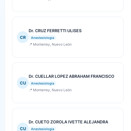
Dr. CRUZ FERRETTI ULISES
CR
Anestesiologia
📍 Monterrey, Nuevo León
Dr. CUELLAR LOPEZ ABRAHAM FRANCISCO
CU
Anestesiologia
📍 Monterrey, Nuevo León
Dr. CUETO ZOROLA IVETTE ALEJANDRA
CU
Anestesiologia