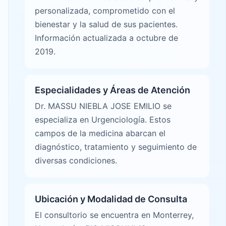
personalizada, comprometido con el
bienestar y la salud de sus pacientes.
Información actualizada a octubre de
2019.
Especialidades y Áreas de Atención
Dr. MASSU NIEBLA JOSE EMILIO se
especializa en Urgenciología. Estos
campos de la medicina abarcan el
diagnóstico, tratamiento y seguimiento de
diversas condiciones.
Ubicación y Modalidad de Consulta
El consultorio se encuentra en Monterrey,