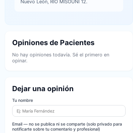
Nuevo León, RIO MISOUNI 12.
Opiniones de Pacientes
No hay opiniones todavía. Sé el primero en
opinar.
Dejar una opinión
Tu nombre
Email
— no se publica ni se comparte (solo privado para
notificarte sobre tu comentario y profesional)