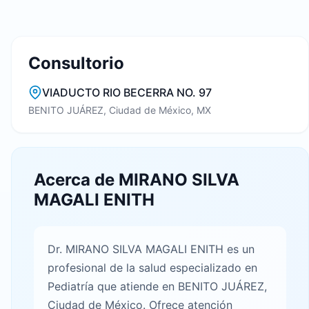
Consultorio
VIADUCTO RIO BECERRA NO. 97
BENITO JUÁREZ, Ciudad de México, MX
Acerca de MIRANO SILVA
MAGALI ENITH
Dr. MIRANO SILVA MAGALI ENITH es un
profesional de la salud especializado en
Pediatría que atiende en BENITO JUÁREZ,
Ciudad de México. Ofrece atención