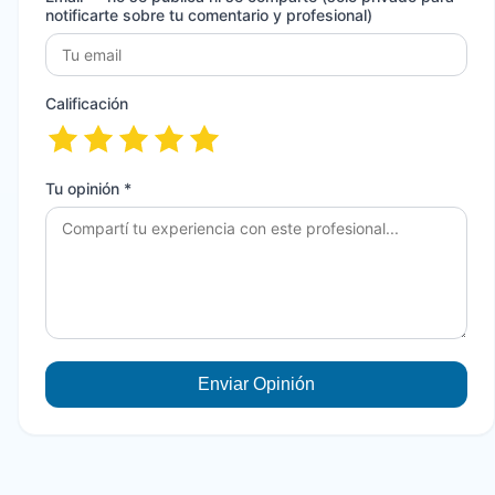
notificarte sobre tu comentario y profesional)
Calificación
Tu opinión *
Enviar Opinión