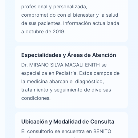
profesional y personalizada,
comprometido con el bienestar y la salud
de sus pacientes. Información actualizada
a octubre de 2019.
Especialidades y Áreas de Atención
Dr. MIRANO SILVA MAGALI ENITH se
especializa en Pediatría. Estos campos de
la medicina abarcan el diagnóstico,
tratamiento y seguimiento de diversas
condiciones.
Ubicación y Modalidad de Consulta
El consultorio se encuentra en BENITO