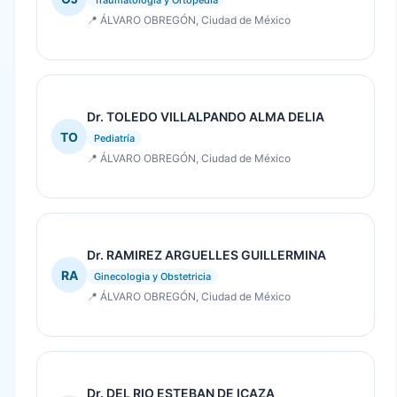
📍 ÁLVARO OBREGÓN, Ciudad de México
Dr. TOLEDO VILLALPANDO ALMA DELIA
TO
Pediatría
📍 ÁLVARO OBREGÓN, Ciudad de México
Dr. RAMIREZ ARGUELLES GUILLERMINA
RA
Ginecologia y Obstetricia
📍 ÁLVARO OBREGÓN, Ciudad de México
Dr. DEL RIO ESTEBAN DE ICAZA