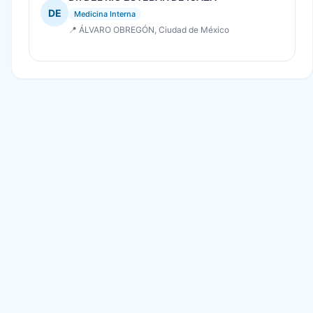
DE
Medicina Interna
📍 ÁLVARO OBREGÓN, Ciudad de México