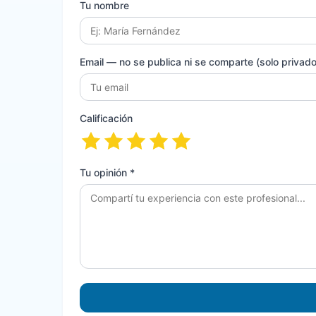
Tu nombre
Email
— no se publica ni se comparte (solo privado 
Calificación
Tu opinión *