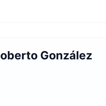
Roberto González