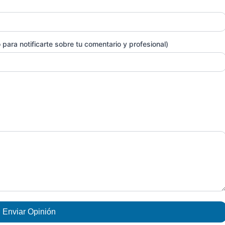
para notificarte sobre tu comentario y profesional)
Enviar Opinión