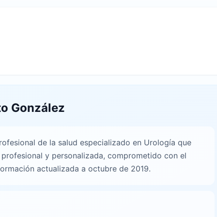
to González
ofesional de la salud especializado en Urología que
 profesional y personalizada, comprometido con el
nformación actualizada a octubre de 2019.
n