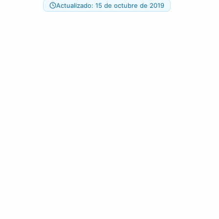
Actualizado: 15 de octubre de 2019