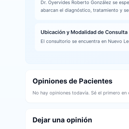
Dr. Oyervides Roberto González se espe
abarcan el diagnóstico, tratamiento y s
Ubicación y Modalidad de Consulta
El consultorio se encuentra en Nuevo Leó
Opiniones de Pacientes
No hay opiniones todavía. Sé el primero en 
Dejar una opinión