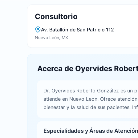
Consultorio
Av. Batallón de San Patricio 112
Nuevo León, MX
Acerca de Oyervides Rober
Dr. Oyervides Roberto González es un pr
atiende en Nuevo León. Ofrece atención
bienestar y la salud de sus pacientes. I
Especialidades y Áreas de Atenció