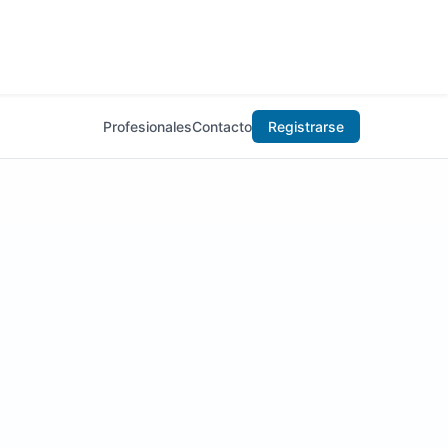
Profesionales
Contacto
Registrarse