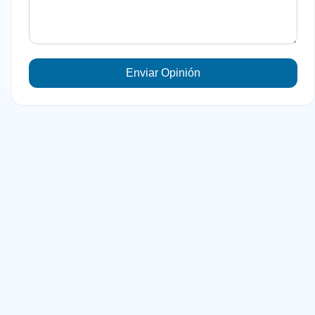
Enviar Opinión