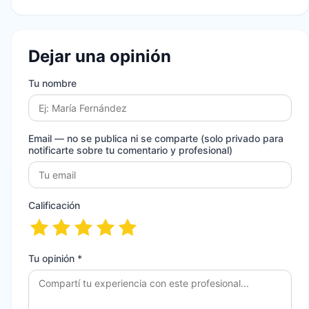
Dejar una opinión
Tu nombre
Email
— no se publica ni se comparte (solo privado para
notificarte sobre tu comentario y profesional)
Calificación
Tu opinión *