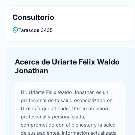
Consultorio
Tarascos 3435
Acerca de Uriarte Félix Waldo
Jonathan
Dr. Uriarte Félix Waldo Jonathan es un
profesional de la salud especializado en
Urología que atiende. Ofrece atención
profesional y personalizada,
comprometido con el bienestar y la salud
de sus pacientes. Información actualizada