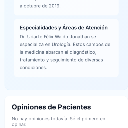
a octubre de 2019.
Especialidades y Áreas de Atención
Dr. Uriarte Félix Waldo Jonathan se
especializa en Urología. Estos campos de
la medicina abarcan el diagnóstico,
tratamiento y seguimiento de diversas
condiciones.
Opiniones de Pacientes
No hay opiniones todavía. Sé el primero en
opinar.