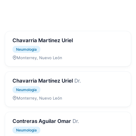
Chavarria Martinez Uriel
Neumologia
Monterrey, Nuevo León
Chavarria Martínez Uriel
Dr.
Neumologia
Monterrey, Nuevo León
Contreras Aguilar Omar
Dr.
Neumologia