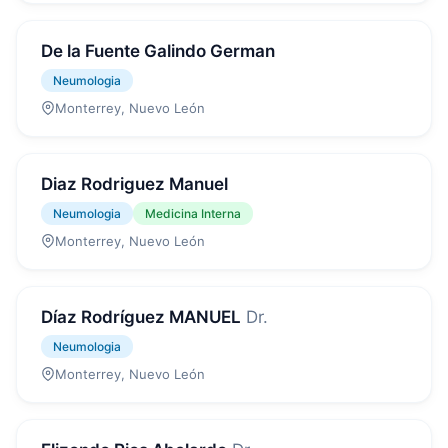
De la Fuente Galindo German
Neumologia
Monterrey, Nuevo León
Diaz Rodriguez Manuel
Neumologia
Medicina Interna
Monterrey, Nuevo León
Díaz Rodríguez MANUEL
Dr.
Neumologia
Monterrey, Nuevo León