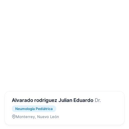
Alvarado rodriguez Julian Eduardo
Dr.
Neumología Pediátrica
Monterrey, Nuevo León