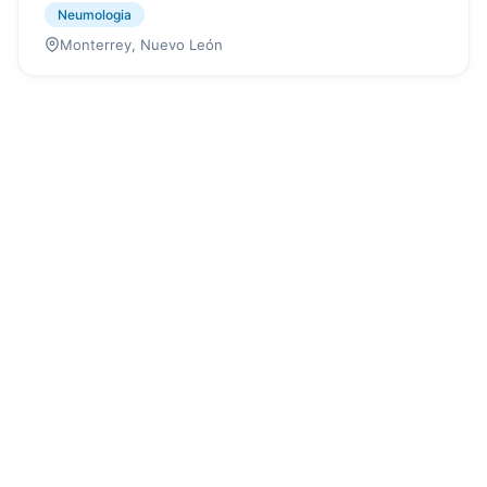
Neumologia
Monterrey, Nuevo León