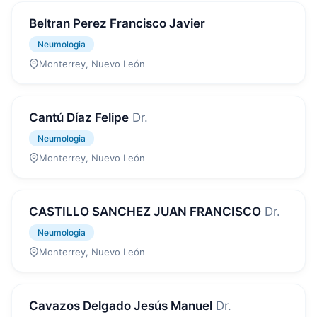
Beltran Perez Francisco Javier
Neumologia
Monterrey, Nuevo León
Cantú Díaz Felipe
Dr.
Neumologia
Monterrey, Nuevo León
CASTILLO SANCHEZ JUAN FRANCISCO
Dr.
Neumologia
Monterrey, Nuevo León
Cavazos Delgado Jesús Manuel
Dr.