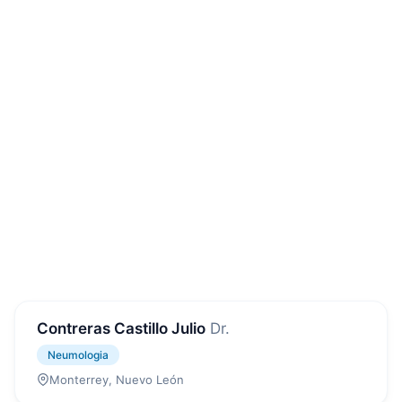
Contreras Castillo Julio
Dr.
Neumologia
Monterrey, Nuevo León