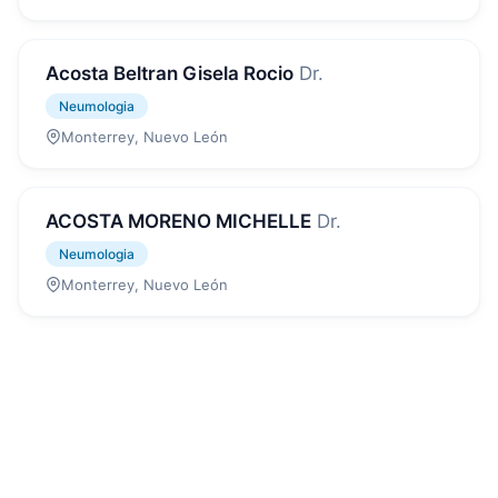
Acosta Beltran Gisela Rocio
Dr.
Neumologia
Monterrey, Nuevo León
ACOSTA MORENO MICHELLE
Dr.
Neumologia
Monterrey, Nuevo León