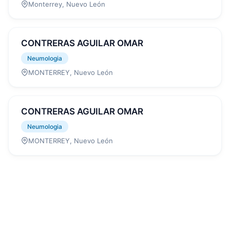
Monterrey, Nuevo León
CONTRERAS AGUILAR OMAR
Neumologia
MONTERREY, Nuevo León
CONTRERAS AGUILAR OMAR
Neumologia
MONTERREY, Nuevo León