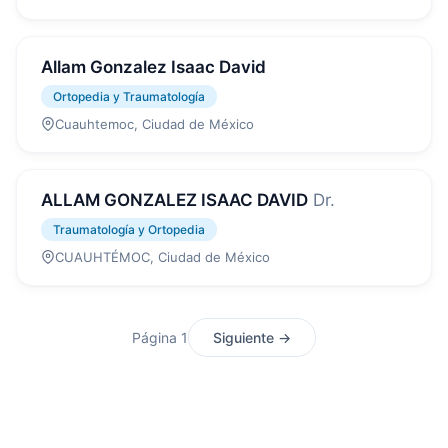
Allam Gonzalez Isaac David
Ortopedia y Traumatología
Cuauhtemoc, Ciudad de México
ALLAM GONZALEZ ISAAC DAVID
Dr.
Traumatología y Ortopedia
CUAUHTÉMOC, Ciudad de México
Página 1
Siguiente →