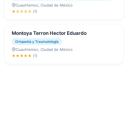
Cuauhtemoc, Ciudad de México
★☆☆☆☆
(1)
Montoya Terron Hector Eduardo
Ortopedia y Traumatología
Cuauhtemoc, Ciudad de México
★★★★★
(1)