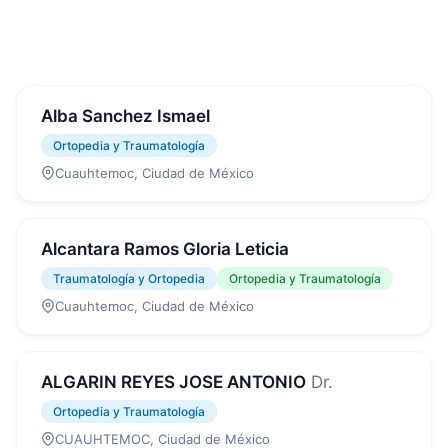
Alba Sanchez Ismael
Ortopedia y Traumatología
Cuauhtemoc, Ciudad de México
Alcantara Ramos Gloria Leticia
Traumatología y Ortopedia
Ortopedia y Traumatología
Cuauhtemoc, Ciudad de México
ALGARIN REYES JOSE ANTONIO
Dr.
Ortopedia y Traumatología
CUAUHTEMOC, Ciudad de México