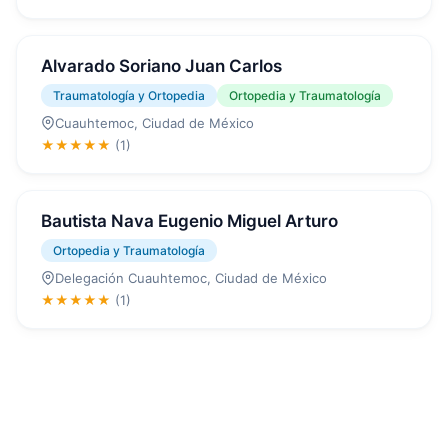
Alvarado Soriano Juan Carlos
Traumatología y Ortopedia
Ortopedia y Traumatología
Cuauhtemoc, Ciudad de México
★★★★★
(1)
Bautista Nava Eugenio Miguel Arturo
Ortopedia y Traumatología
Delegación Cuauhtemoc, Ciudad de México
★★★★★
(1)