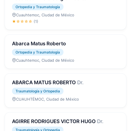
Ortopedia y Traumatología
Cuauhtemoc, Ciudad de México
★☆☆☆☆
(1)
Abarca Matus Roberto
Ortopedia y Traumatología
Cuauhtemoc, Ciudad de México
ABARCA MATUS ROBERTO
Dr.
Traumatología y Ortopedia
CUAUHTÉMOC, Ciudad de México
AGIRRE RODRIGUES VICTOR HUGO
Dr.
Traumatología y Ortopedia