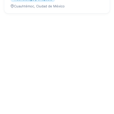
Cuauhtémoc, Ciudad de México