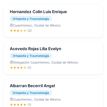
Hernandez Colin Luis Enrique
Ortopedia y Traumatología
Cuauhtemoc, Ciudad de México
★★★☆☆
(2)
Acevedo Rojas Lilia Evelyn
Ortopedia y Traumatología
Delegación Cuauhtemoc, Ciudad de México
★★★★☆
(1)
Albarran Becerril Angel
Ortopedia y Traumatología
Cuauhtemoc, Ciudad de México
★★★★★
(1)