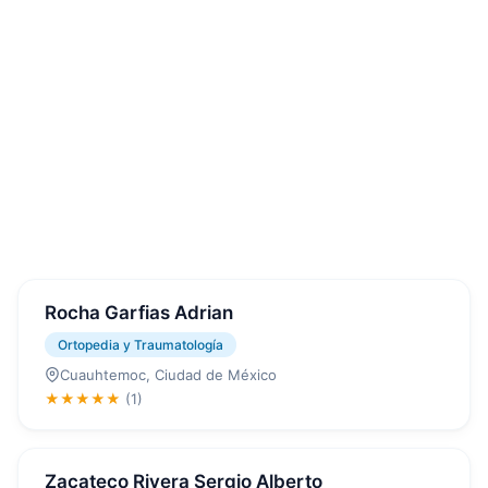
Rocha Garfias Adrian
Ortopedia y Traumatología
Cuauhtemoc, Ciudad de México
★★★★★
(1)
Zacateco Rivera Sergio Alberto