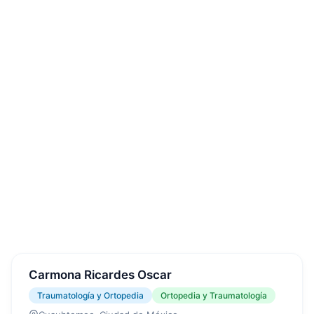
Carmona Ricardes Oscar
Traumatología y Ortopedia
Ortopedia y Traumatología