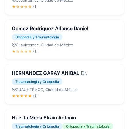
Cuauhtemoc, Ciudad de México
★☆☆☆☆
(1)
Gomez Rodriguez Alfonso Daniel
Ortopedia y Traumatología
Cuauhtemoc, Ciudad de México
★☆☆☆☆
(1)
HERNANDEZ GARAY ANIBAL
Dr.
Traumatología y Ortopedia
CUAUHTÉMOC, Ciudad de México
★★★★★
(1)
Huerta Mena Efrain Antonio
Traumatología y Ortopedia
Ortopedia y Traumatología